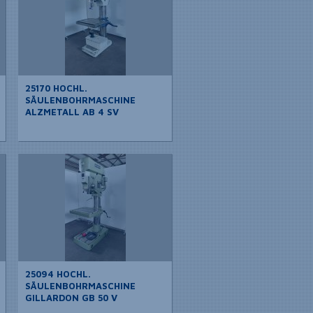
25170 HOCHL.
SÄULENBOHRMASCHINE
ALZMETALL AB 4 SV
25094 HOCHL.
SÄULENBOHRMASCHINE
GILLARDON GB 50 V