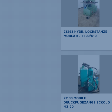
23293 HYDR. LOCHSTANZE
MUBEA KLH 300/610
23100 MOBILE
DRUCKFÜGEZANGE ECKOLD
MZ 20